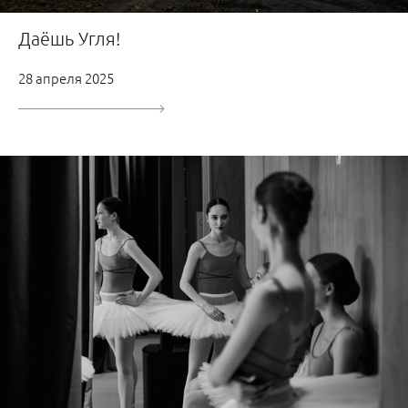
Даёшь Угля!
28 апреля 2025