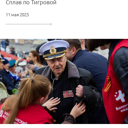
Сплав по Тигровой
11 мая 2025