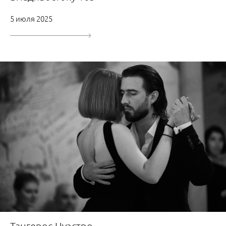
5 июля 2025