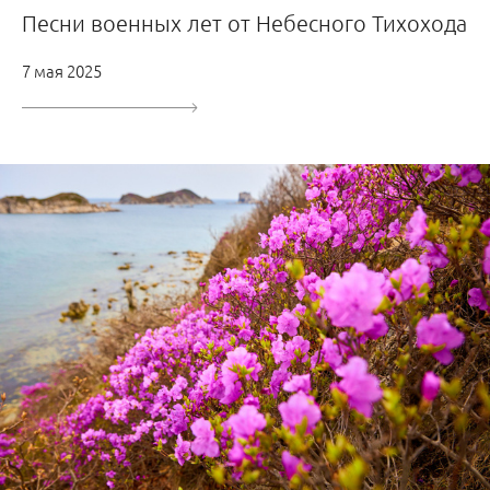
Песни военных лет от Небесного Тихохода
7 мая 2025