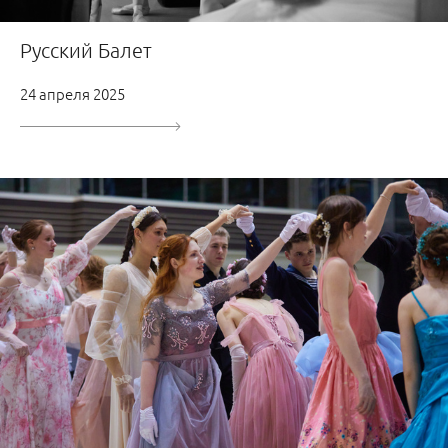
Русский Балет
24 апреля 2025