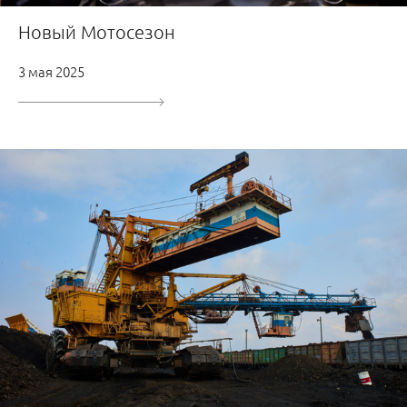
Новый Мотосезон
3 мая 2025