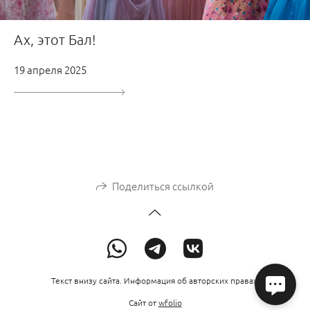
Ах, этот Бал!
19 апреля 2025
Поделиться ссылкой
Текст внизу сайта. Информация об авторских правах.
Сайт от
wfolio