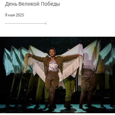
День Великой Победы
9 мая 2025